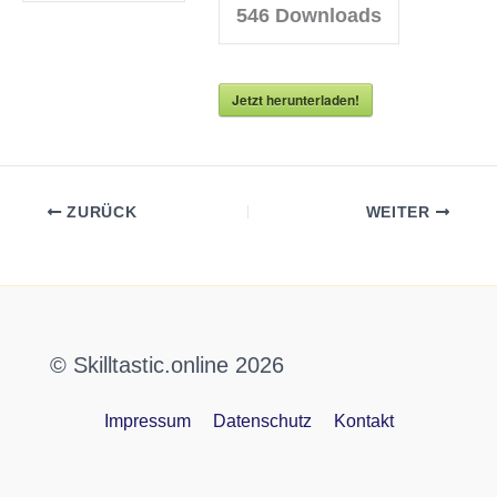
546
Downloads
Jetzt herunterladen!
ZURÜCK
WEITER
© Skilltastic.online 2026
Impressum
Datenschutz
Kontakt